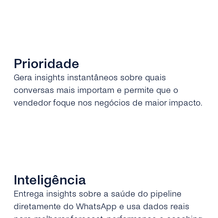
Prioridade
Gera insights instantâneos sobre quais
conversas mais importam e permite que o
vendedor foque nos negócios de maior impacto.
Inteligência
Entrega insights sobre a saúde do pipeline
diretamente do WhatsApp e usa dados reais