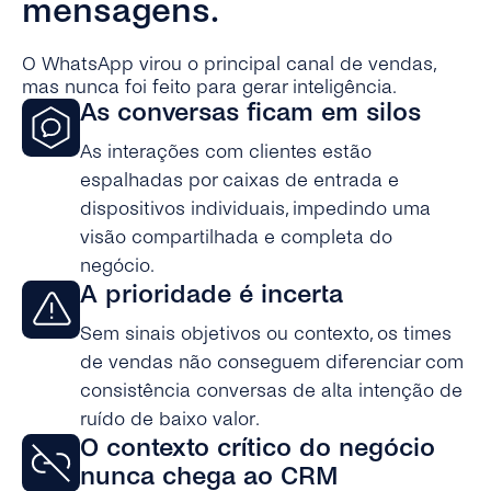
mensagens.
O WhatsApp virou o principal canal de vendas,
mas nunca foi feito para gerar inteligência.
As conversas ficam em silos
As interações com clientes estão
espalhadas por caixas de entrada e
dispositivos individuais, impedindo uma
visão compartilhada e completa do
negócio.
A prioridade é incerta
Sem sinais objetivos ou contexto, os times
de vendas não conseguem diferenciar com
consistência conversas de alta intenção de
ruído de baixo valor.
O contexto crítico do negócio
nunca chega ao CRM