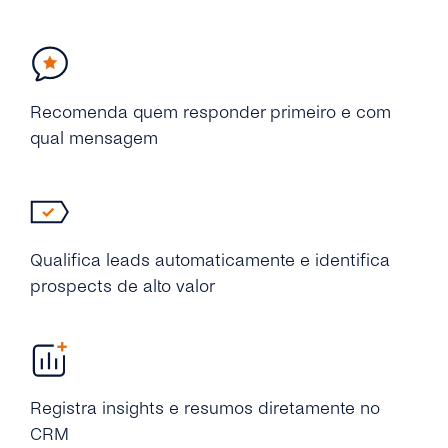
Recomenda quem responder primeiro e com
qual mensagem
Qualifica leads automaticamente e identifica
prospects de alto valor
Registra insights e resumos diretamente no
CRM