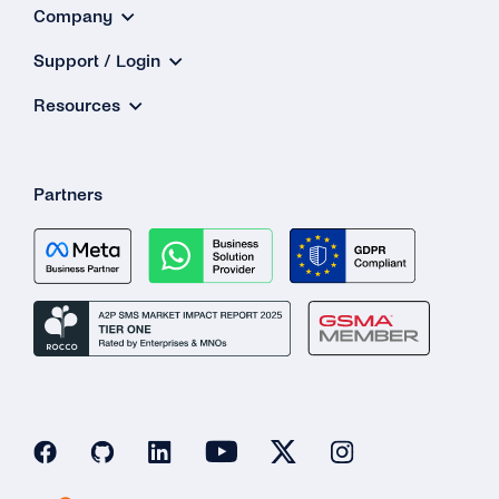
Company
Support / Login
Resources
Partners