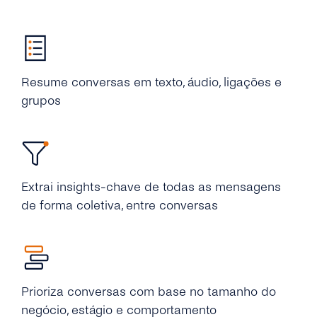
Resume conversas em texto, áudio, ligações e
grupos
Extrai insights-chave de todas as mensagens
de forma coletiva, entre conversas
Prioriza conversas com base no tamanho do
negócio, estágio e comportamento