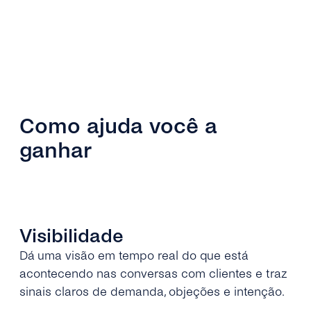
Como ajuda você a
ganhar
Visibilidade
Dá uma visão em tempo real do que está
acontecendo nas conversas com clientes e traz
sinais claros de demanda, objeções e intenção.