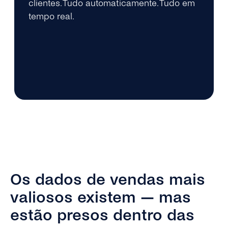
clientes. Tudo automaticamente. Tudo em
tempo real.
Os dados de vendas mais
valiosos existem — mas
estão presos dentro das