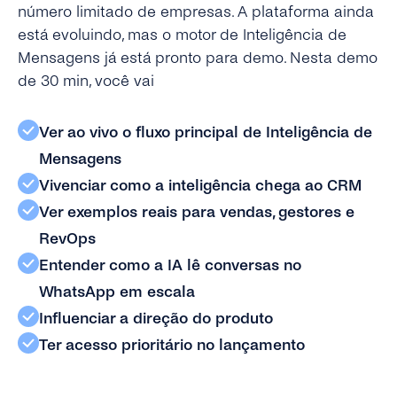
número limitado de empresas. A plataforma ainda
está evoluindo, mas o motor de Inteligência de
Mensagens já está pronto para demo. Nesta demo
de 30 min, você vai
Ver ao vivo o fluxo principal de Inteligência de
Mensagens
Vivenciar como a inteligência chega ao CRM
Ver exemplos reais para vendas, gestores e
RevOps
Entender como a IA lê conversas no
WhatsApp em escala
Influenciar a direção do produto
Ter acesso prioritário no lançamento