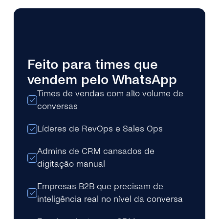
Feito para times que
vendem pelo WhatsApp
Times de vendas com alto volume de
conversas
Líderes de RevOps e Sales Ops
Admins de CRM cansados de
digitação manual
Empresas B2B que precisam de
inteligência real no nível da conversa