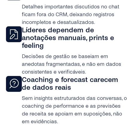
Detalhes importantes discutidos no chat
ficam fora do CRM, deixando registros
incompletos e desatualizados.
Líderes dependem de
anotações manuais, prints e
feeling
Decisões de gestão se baseiam em
anedotas fragmentadas, e não em dados
consistentes e verificáveis.
Coaching e forecast carecem
de dados reais
Sem insights estruturados das conversas, o
coaching de performance e as previsões
de receita se apoiam em suposições, não
em evidências.