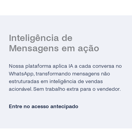
Inteligência de
Mensagens em ação
Nossa plataforma aplica IA a cada conversa no
WhatsApp, transformando mensagens não
estruturadas em inteligência de vendas
acionável. Sem trabalho extra para o vendedor.
Entre no acesso antecipado