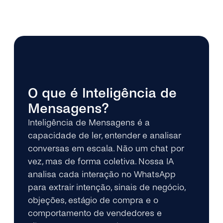
O que é Inteligência de
Mensagens?
Inteligência de Mensagens é a
capacidade de ler, entender e analisar
conversas em escala. Não um chat por
vez, mas de forma coletiva. Nossa IA
analisa cada interação no WhatsApp
para extrair intenção, sinais de negócio,
objeções, estágio de compra e o
comportamento de vendedores e